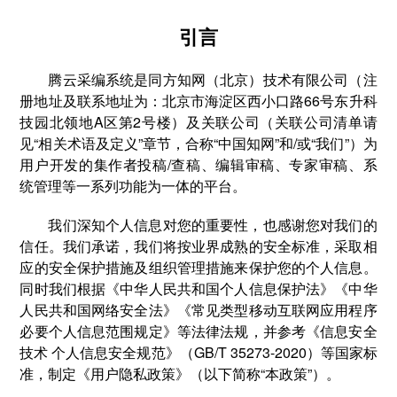
引言
腾云采编系统是同方知网（北京）技术有限公司（注
册地址及联系地址为：北京市海淀区西小口路66号东升科
技园北领地A区第2号楼）及关联公司（关联公司清单请
见“相关术语及定义”章节，合称“中国知网”和/或“我们”）为
用户开发的集作者投稿/查稿、编辑审稿、专家审稿、系
统管理等一系列功能为一体的平台。
我们深知个人信息对您的重要性，也感谢您对我们的
信任。我们承诺，我们将按业界成熟的安全标准，采取相
应的安全保护措施及组织管理措施来保护您的个人信息。
同时我们根据《中华人民共和国个人信息保护法》《中华
人民共和国网络安全法》《常见类型移动互联网应用程序
必要个人信息范围规定》等法律法规，并参考《信息安全
技术 个人信息安全规范》（GB/T 35273-2020）等国家标
准，制定《用户隐私政策》（以下简称“本政策”）。