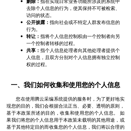
删除：
指在实现日常业务功能所涉及的系统中
去除个人信息的行为，使其保持不可被检索、
访问的状态。
公开披露：
指向社会或不特定人群发布信息的
行为。
转让：
指将个人信息控制权由一个控制者向另
一个控制者转移的过程。
共享：
指个人信息处理者向其他处理者提供个
人信息，且双方分别对个人信息拥有独立控制
权的过程。
一、我们如何收集和使用您的个人信息
您在使用腾云采编系统提供的服务时，为了更好地实
现您的目的，我们会根据合法正当、必要、透明的原则，
基于本政策所述的目的，收集和使用您的个人信息。 如
果我们将您的个人信息用于本政策未载明的其他用途，或
基于其他特定目的而收集您的个人信息，我们将以合理的