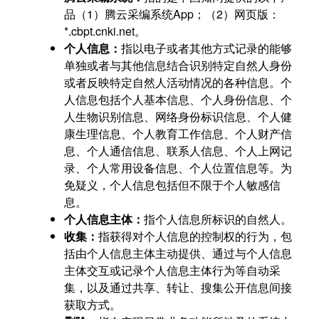
品（1）腾云采编系统App；（2）网页版：
*.cbpt.cnki.net。
个人信息：
指以电子或者其他方式记录的能够
单独或者与其他信息结合识别特定自然人身份
或者反映特定自然人活动情况的各种信息。个
人信息包括个人基本信息、个人身份信息、个
人生物识别信息、网络身份标识信息、个人健
康生理信息、个人教育工作信息、个人财产信
息、个人通信信息、联系人信息、个人上网记
录、个人常用设备信息、个人位置信息等。为
免疑义，个人信息包括但不限于个人敏感信
息。
个人信息主体：
指个人信息所标识的自然人。
收集：
指获得对个人信息的控制权的行为，包
括由个人信息主体主动提供、通过与个人信息
主体交互或记录个人信息主体行为等自动采
集，以及通过共享、转让、搜集公开信息间接
获取方式。