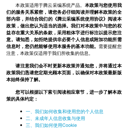
本政策适用于腾云采编系统产品。
本政策与您使用我
们的服务关系紧密，请您务必仔细阅读并理解本政策的全
部内容，并结合我们的《腾云采编系统使用协议》阅读本
政策，做出您认为适当的选择。我们对本政策中与您的权
益存在重大关系的条款，采用粗体字进行标注以提示您注
意。请知悉，如拒绝提供非必要个人信息或附加功能所需
信息时，您仍然能够使用本服务的基本功能。
需要提醒您
注意，本政策仅适用于我们所收集的信息。
请注意我们会不时更新本政策并通知您，并将通过本
政策我们恳请您定期光顾本页面，以确保对本政策最新版
本始终保持了解。
您可以根据以下索引阅读相应章节，进一步了解本政
策的具体约定：
一、我们如何收集和使用您的个人信息
二、未成年人信息收集与使用
三、我们如何使用Cookie