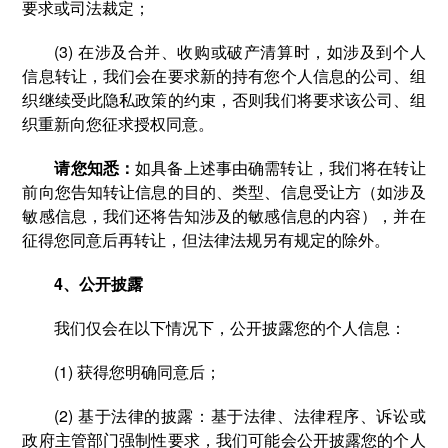
要求或司法裁定；
(3) 在涉及合并、收购或破产清算时，如涉及到个人
信息转让，我们会在要求新的持有您个人信息的公司、组
织继续受此隐私政策的约束，否则我们将要求该公司、组
织重新向您征求授权同意。
请您知悉：
如具备上述事由确需转让，我们将在转让
前向您告知转让信息的目的、类型、信息受让方（如涉及
敏感信息，我们还将告知涉及的敏感信息的内容），并在
征得您同意后再转让，但法律法规另有规定的除外。
4、公开披露
我们仅会在以下情况下，公开披露您的个人信息：
(1) 获得您明确同意后；
(2) 基于法律的披露：基于法律、法律程序、诉讼或
政府主管部门强制性要求，我们可能会公开披露您的个人