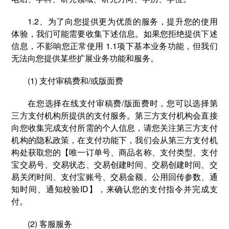
1.2、为了向您提供更为优质的服务，提升您的使用
体验，我们可能需要收集下述信息。如果您拒绝提供下述
信息，不影响您正常使用 1.1项下基本业务功能，但我们
无法向您提供某些扩展业务功能和服务。
(1) 支付审稿费和/或版面费
在您选择在线⽀付审稿费/版面费时，您可以选择第
三方支付机构所提供的⽀付服务。第三方支付机构会直接
向您收集完成支付所需的个人信息，请您关注第三方支付
机构的隐私政策，在支付功能下，我们会从第三方支付机
构处获取您的【唯一订单号、商品名称、支付类型、支付
宝交易号、交易状态、交易创建时间、交易创建时间、交
易关闭时间、支付宝账号、交易金额、公用回传参数、通
知时间、通知校验ID】，来确认您的支付指令并完成支
付。
(2) 客服服务