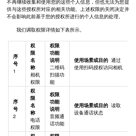
不再继续收集和使用您的这些个人信息，但也无法为您提
供与这些授权所对应的相关功能。上述权限的关闭决定并
不会影响此前基于您的授权所进行的个人信息的处理。
我们调取权限详情如下表所示。
通过
二维码
使用扫码授权访问相机
1
相机
扫描功
权限
能
读取
设备通话状态
2
音频通
电话
话功能
权限