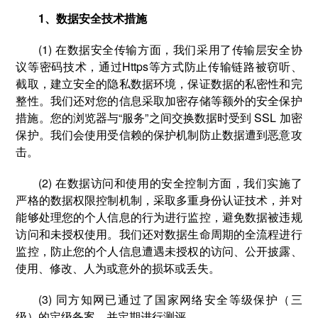
1、数据安全技术措施
(1) 在数据安全传输方面，我们采用了传输层安全协
议等密码技术，通过Https等方式防止传输链路被窃听、
截取，建立安全的隐私数据环境，保证数据的私密性和完
整性。我们还对您的信息采取加密存储等额外的安全保护
措施。您的浏览器与“服务”之间交换数据时受到 SSL 加密
保护。我们会使用受信赖的保护机制防止数据遭到恶意攻
击。
(2) 在数据访问和使用的安全控制方面，我们实施了
严格的数据权限控制机制，采取多重身份认证技术，并对
能够处理您的个人信息的行为进行监控，避免数据被违规
访问和未授权使用。我们还对数据生命周期的全流程进行
监控，防止您的个人信息遭遇未授权的访问、公开披露、
使用、修改、人为或意外的损坏或丢失。
(3) 同方知网已通过了国家网络安全等级保护（三
级）的定级备案，并定期进行测评。