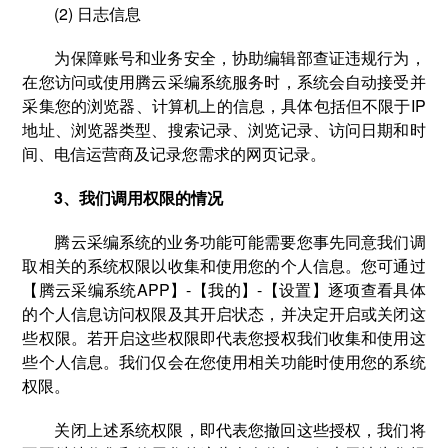
(2) 日志信息
为保障账号和业务安全，协助编辑部查证违规行为，
在您访问或使用腾云采编系统服务时，系统会自动接受并
采集您的浏览器、计算机上的信息，具体包括但不限于IP
地址、浏览器类型、搜索记录、浏览记录、访问日期和时
间、电信运营商及记录您需求的网页记录。
3、我们调用权限的情况
腾云采编系统的业务功能可能需要您事先同意我们调
取相关的系统权限以收集和使用您的个人信息。您可通过
【腾云采编系统APP】-【我的】-【设置】逐项查看具体
的个人信息访问权限及其开启状态，并决定开启或关闭这
些权限。若开启这些权限即代表您授权我们收集和使用这
些个人信息。我们仅会在您使用相关功能时使用您的系统
权限。
关闭上述系统权限，即代表您撤回这些授权，我们将