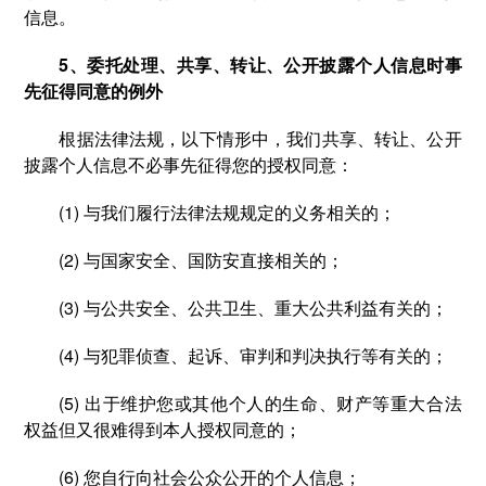
信息。
5、委托处理、共享、转让、公开披露个人信息时事
先征得同意的例外
根据法律法规，以下情形中，我们共享、转让、公开
披露个人信息不必事先征得您的授权同意：
(1) 与我们履行法律法规规定的义务相关的；
(2) 与国家安全、国防安直接相关的；
(3) 与公共安全、公共卫生、重大公共利益有关的；
(4) 与犯罪侦查、起诉、审判和判决执行等有关的；
(5) 出于维护您或其他个人的生命、财产等重大合法
权益但又很难得到本人授权同意的；
(6) 您自行向社会公众公开的个人信息；