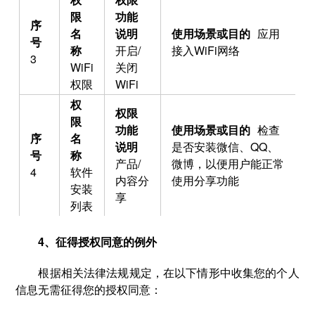
应用
开启/
接入WiFi网络
3
WiFi
关闭
权限
WiFi
检查
是否安装微信、QQ、
产品/
微博，以便用户能正常
4
软件
内容分
使用分享功能
安装
享
列表
4、征得授权同意的例外
根据相关法律法规规定，在以下情形中收集您的个人
信息无需征得您的授权同意：