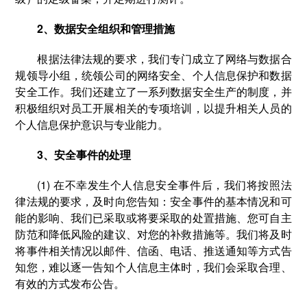
2、数据安全组织和管理措施
根据法律法规的要求，我们专门成立了网络与数据合
规领导小组，统领公司的网络安全、个人信息保护和数据
安全工作。我们还建立了一系列数据安全生产的制度，并
积极组织对员工开展相关的专项培训，以提升相关人员的
个人信息保护意识与专业能力。
3、安全事件的处理
(1) 在不幸发生个人信息安全事件后，我们将按照法
律法规的要求，及时向您告知：安全事件的基本情况和可
能的影响、我们已采取或将要采取的处置措施、您可自主
防范和降低风险的建议、对您的补救措施等。我们将及时
将事件相关情况以邮件、信函、电话、推送通知等方式告
知您，难以逐一告知个人信息主体时，我们会采取合理、
有效的方式发布公告。