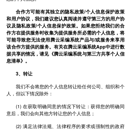
合作方可能有其独立的隐私政策/个人信息保护政策
和用户协议，我们建议您认真阅读并遵守第三方的用户协
议及隐私政策/个人信息保护政策。如果您拒绝我们的合
作方在提供服务时收集为提供服务所必需的个人信息，将
可能导致您无法使用腾云采编系统产品与/或服务来享用
该合作方提供的服务。有关在腾云采编系统App中进行数
据共享的情况，请见《腾云采编系统与第三方共享个人信
息清单》。
3、转让
我们不会将您的个人信息转让给任何公司、组织和个
人，但以下情况除外：
(1) 在获取明确同意的情况下转让：获得您的明确同
意后，我们会向其他方转让您的个人信息；
(2) 满足法律法规、法律程序的要求或强制性的政府