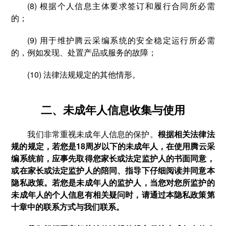
(8) 根据个人信息主体要求签订和履行合同所必需
的；
(9) 用于维护腾云采编系统的安全稳定运行所必需
的，例如发现、处置产品或服务的故障；
(10) 法律法规规定的其他情形。
二、未成年人信息收集与使用
我们非常重视未成年人信息的保护。
根据相关法律法
规的规定，若您是18周岁以下的未成年人，在使用腾云采
编系统前，应事先取得您家长或法定监护人的书面同意，
或在家长或法定监护人的陪同、指导下仔细阅读并同意本
隐私政策。若您是未成年人的监护人，当您对您所监护的
未成年人的个人信息有相关疑问时，请通过本隐私政策第
十章中的联系方式与我们联系。