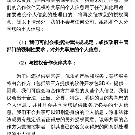
们的合作伙伴无权将共享的个人信息用于任何其他用途，
如要改变个人信息的处理目的，将再次征求您的授权同
意。除以下情形外，我们不会与任何公司、组织和个人分
享您的个人信息：
（1）我们可能会根据法律法规规定，或按政府主管
部门的强制性要求，对外共享您的个人信息。
（2）与授权合作伙伴共享：
为了向您提供更完善、优质的产品和服务，某些服务
将由合作方（包括第三方提供的软件开发包SDK）提供，
因此，我们可能会与合作方共享您的某些个人信息。我们
仅会出于合法、正当、必要、特定、明确的目的共享您的
个人信息，并且只会共享为您提供服务所必要的个人信
息。我们不会共享可以识别您身份的个人信息，除非法律
法规另有规定或者征得您的另外授权同意。该等共享的合
作方为数据控制者，以其自己的名义获得您的同意以处理
您的个人信息。