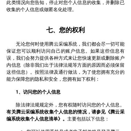
此类情况向您告知，停止对您个人信息的收集，并删除已
收集的个人信息或做匿名化处理。
七、您的权利
无论您何时使用腾云采编系统，我们都会尽一切可能
保证您可以顺利访问自己的账户信息。如果这些信息有
误，我们会努力提供各种方式来让您快速更新或删除账户
内信息（除非我们出于法律法规等方面的原因而必须保留
这些信息）。按照法律及通行做法，为了使您拥有充分的
能力保障您的隐私和安全，您拥有如下权利：
1、访问您的个人信息
除法律法规规定外，您有权随时访问您的个人信息。
有关腾云采编系统收集个人信息的情况，请参见《腾云采
编系统收集个人信息清单》。
主要包括以下信息：