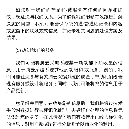
如您对于我们的产品和/或服务有任何的问题和建
议，欢迎您与我们联系。为了确保我们能够有效跟进并解
决您的问题，我们可能会保存您的通信/通话记录和内容
或您留下的联系方式信息，并记录相关问题的处理方案及
结果。
(3) 改进我们的服务
我们可能将腾云采编系统某一项功能下所收集的信
息，用于腾云采编系统其他的功能和/或服务。例如，我
们可能让您参与有关腾云采编系统的调查，帮助我们改善
现有服务或设计新服务；同时，我们可能将您的信息用于
产品更新。
您了解并同意，在收集您的信息后，我们将通过技术
手段对数据进行去标识化处理，去标识化处理的信息将无
法识别您的身份，在此情况下我们有权使用已经去标识化
的信息，对用户数据库进行分析并予以商业化的利用。