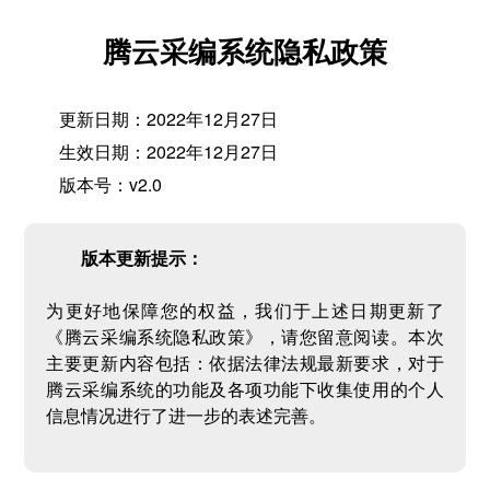
腾云采编系统隐私政策
更新日期：2022年12月27日
生效日期：2022年12月27日
版本号：v2.0
版本更新提示：
为更好地保障您的权益，我们于上述日期更新了
《腾云采编系统隐私政策》，请您留意阅读。本次
主要更新内容包括：依据法律法规最新要求，对于
腾云采编系统的功能及各项功能下收集使用的个人
信息情况进行了进一步的表述完善。