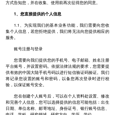
方式告知您，并在收集、使用前再次征得您的同意。
1、您直接提供的个人信息
1.1、为实现我们的基本业务功能，我们需要向您收
集个人信息，若您拒绝提供，我们将无法向您提供相应的
服务。
账号注册与登录
您需要向我们提供您的手机号、电子邮箱、姓名注册
平台账号，并设置密码。依据法律法规的要求，您需要提
供有效的中国大陆手机号码以进行短信验证码验证。我们
将记录您设置的账号和密码，以备您再次登录时进行校
验，以保证账号安全。
您在创建个人账号后，可以在个人资料处设置、修改
和完善个人信息，您可以选择提供的信息可能包括：出生
日期、单位名称、邮寄地址、身份证号、银行账号信息、
电话、学科、研究领域、研究方向、学历、学位。