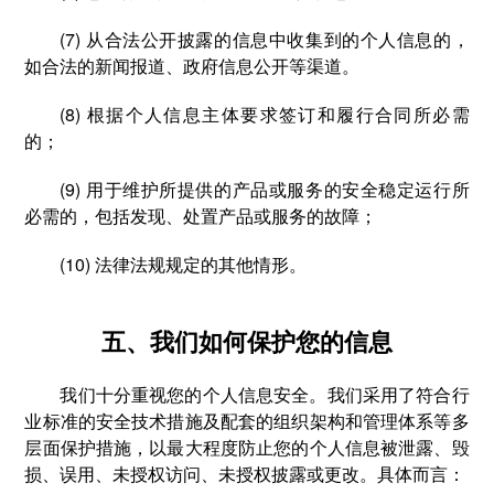
(7) 从合法公开披露的信息中收集到的个人信息的，
如合法的新闻报道、政府信息公开等渠道。
(8) 根据个人信息主体要求签订和履行合同所必需
的；
(9) 用于维护所提供的产品或服务的安全稳定运行所
必需的，包括发现、处置产品或服务的故障；
(10) 法律法规规定的其他情形。
五、我们如何保护您的信息
我们十分重视您的个人信息安全。我们采用了符合行
业标准的安全技术措施及配套的组织架构和管理体系等多
层面保护措施，以最大程度防止您的个人信息被泄露、毁
损、误用、未授权访问、未授权披露或更改。具体而言：