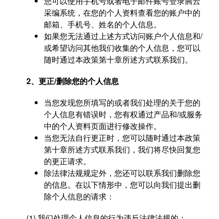
您可以使用手机号或者电子邮件账号登录腾云
采编系统，在您的个人资料查看您的账户中的
邮箱、手机号、姓名的个人信息。
如果您无法通过上述方式访问账户个人信息和/
或希望访问其他我们收集的个人信息，您可以
随时通过本政策第十章所述方式联系我们。
2、更正/删除您的个人信息
当您发现您所填写的或者我们处理的关于您的
个人信息有错误时，您有权通过产品和/或服务
中的个人资料页面进行修改操作。
当您无法自行更正时，您可以随时通过本政策
第十章所述方式联系我们，我们将尽快回复您
的更正请求。
除法律法规规定外，您还可以联系我们删除您
的信息。在以下情形中，您可以向我们提出删
除个人信息的请求：
(1) 我们处理个人信息的行为违反法律法规的；