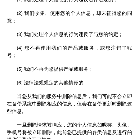
(2) 我们收集、使用您的个人信息，却未征得您的同
意；
(3) 我们处理个人信息的行为违反了与您的约定；
(4) 您不再使用我们的产品或服务，或您注销了账
号；
(5) 我们不再为您提供产品或服务；
(6) 法律法规规定的其他情形的。
当您从我们的服务中删除信息后，我们可能不会立即
在备份系统中删除相应的信息，但会在备份更新时删除这
些信息。
一旦删除请求被响应，您的个人信息如昵称、头像、
手机号将被立即删除，此前您已提供的各类信息及进行的