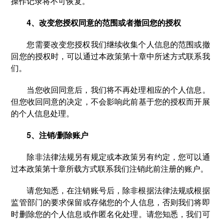
操作记录将不可恢复。
4、改变您授权同意的范围或者撤回您的授权
您需要改变您授权我们继续收集个人信息的范围或撤
回您的授权时，可以通过本政策第十章中所述方式联系我
们。
当您收回同意后，我们将不再处理相应的个人信息。
但您收回同意的决定，不会影响此前基于您的授权而开展
的个人信息处理。
5、注销/删除账户
除非法律法规另有规定或本政策另有约定，您可以通
过本政策第十章所载方式联系我们注销此前注册的账户。
请您知悉，在注销账号后，除非根据法律法规或根据
监管部门的要求保留或存储您的个人信息，否则我们将即
时删除您的个人信息或作匿名化处理。请您知悉，我们可