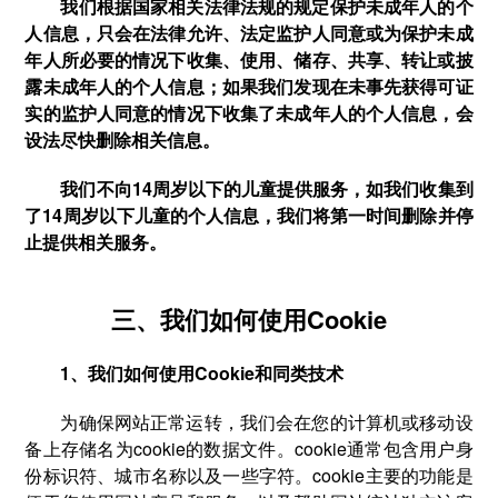
我们根据国家相关法律法规的规定保护未成年人的个
人信息，只会在法律允许、法定监护人同意或为保护未成
年人所必要的情况下收集、使用、储存、共享、转让或披
露未成年人的个人信息；如果我们发现在未事先获得可证
实的监护人同意的情况下收集了未成年人的个人信息，会
设法尽快删除相关信息。
我们不向14周岁以下的儿童提供服务，如我们收集到
了14周岁以下儿童的个人信息，我们将第一时间删除并停
止提供相关服务。
三、我们如何使用Cookie
1、我们如何使用Cookie和同类技术
为确保网站正常运转，我们会在您的计算机或移动设
备上存储名为cookie的数据文件。cookie通常包含用户身
份标识符、城市名称以及一些字符。cookie主要的功能是