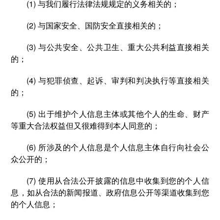
(1) 与我们履行法律法规规定的义务相关的；
(2) 与国家安全、国防安全直接相关的；
(3) 与公共安全、公共卫生、重大公共利益直接相关
的；
(4) 与犯罪侦查、起诉、审判和判决执行等直接相关
的；
(5) 出于维护个人信息主体或其他个人的生命、财产
等重大合法权益但又很难得到本人同意的；
(6) 所涉及的个人信息是个人信息主体自行向社会公
众公开的；
(7) 使用从合法公开披露的信息中收集到您的个人信
息，如从合法的新闻报道、政府信息公开等渠道收集到您
的个人信息；