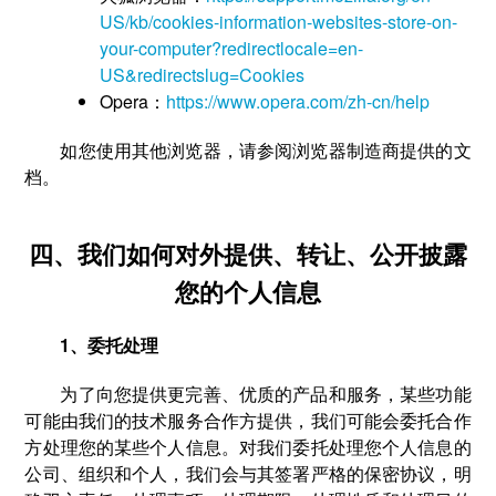
US/kb/cookies-information-websites-store-on-
your-computer?redirectlocale=en-
US&redirectslug=Cookies
Opera：
https://www.opera.com/zh-cn/help
如您使用其他浏览器，请参阅浏览器制造商提供的文
档。
四、我们如何对外提供、转让、公开披露
您的个人信息
1、委托处理
为了向您提供更完善、优质的产品和服务，某些功能
可能由我们的技术服务合作方提供，我们可能会委托合作
方处理您的某些个人信息。对我们委托处理您个人信息的
公司、组织和个人，我们会与其签署严格的保密协议，明