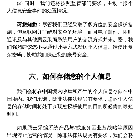
(2) 同时，我们还将按照监管部门要求，主动上报个
人信息安全事件的处置情况。
请您知悉：
尽管我们已经采取了多方位的安全保护措
施，但互联网并非绝对安全的环境，而且电子邮件、即时
通讯及与其他腾云采编系统用户的交流方式并未加密，我
们强烈建议您不要通过此类方式发送个人信息。请使用复
杂密码，协助我们保证您的账号安全。
六、如何存储您的个人信息
我们会将在中国境内收集和产生的个人信息存储在中
国境内。我们承诺，除非法律法规另有要求，您的个人信
息的存储时间将处于实现您授权使用的目的所必需的最短
时间。
如果腾云采编系统产品与/或服务因业务战略等原因
出现停止运营的情况，除非法律法规另有要求，我们会将