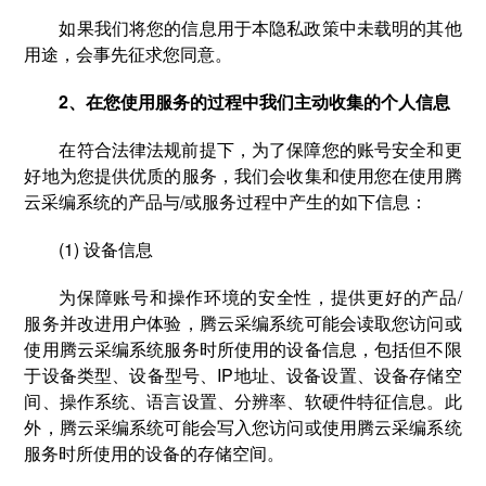
如果我们将您的信息用于本隐私政策中未载明的其他
用途，会事先征求您同意。
2、在您使用服务的过程中我们主动收集的个人信息
在符合法律法规前提下，为了保障您的账号安全和更
好地为您提供优质的服务，我们会收集和使用您在使用腾
云采编系统的产品与/或服务过程中产生的如下信息：
(1) 设备信息
为保障账号和操作环境的安全性，提供更好的产品/
服务并改进用户体验，腾云采编系统可能会读取您访问或
使用腾云采编系统服务时所使用的设备信息，包括但不限
于设备类型、设备型号、IP地址、设备设置、设备存储空
间、操作系统、语言设置、分辨率、软硬件特征信息。此
外，腾云采编系统可能会写入您访问或使用腾云采编系统
服务时所使用的设备的存储空间。