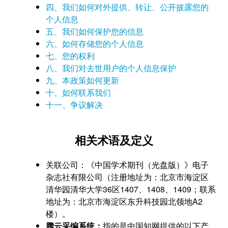
四、我们如何对外提供、转让、公开披露您的
个人信息
五、我们如何保护您的信息
六、如何存储您的个人信息
七、您的权利
八、我们对去世用户的个人信息保护
九、本政策如何更新
十、如何联系我们
十一、争议解决
相关术语及定义
关联公司：《中国学术期刊（光盘版）》电子
杂志社有限公司（注册地址为：北京市海淀区
清华园清华大学36区1407、1408、1409；联系
地址为：北京市海淀区东升科技园北领地A2
楼）。
腾云采编系统：
指的是中国知网提供的以下产